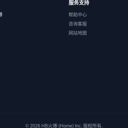
服务支持
博
帮助中心
咨询客服
网站地图
© 2026
HB火博·(Home)
Inc. 版权所有.