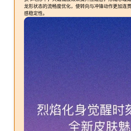
龙形状态的流畅度优化，使转向与冲锋动作更加连
感稳定性。