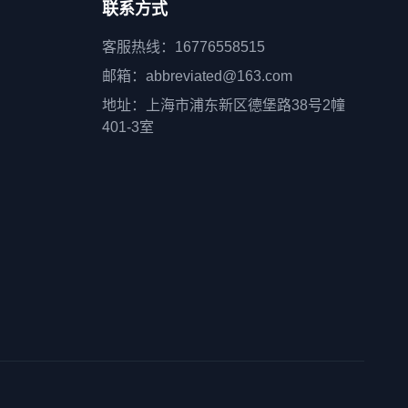
联系方式
客服热线：16776558515
邮箱：abbreviated@163.com
地址：上海市浦东新区德堡路38号2幢
401-3室